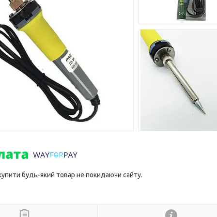
 купити будь-який товар не покидаючи сайту.