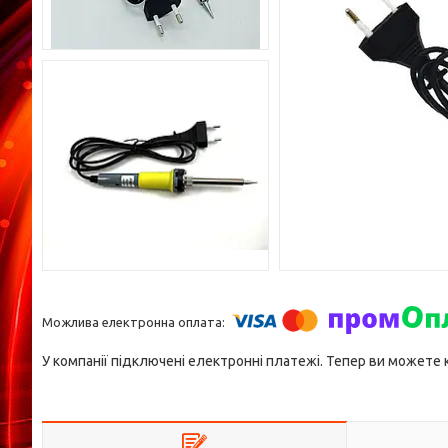
У компанії підключені електронні платежі. Тепер ви можете