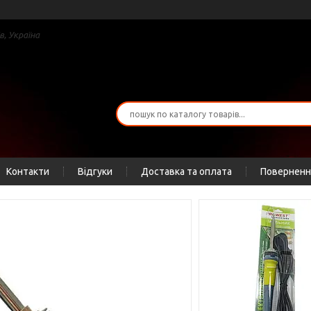
в, Україна
Контакти
Відгуки
Доставка та оплата
Повернення