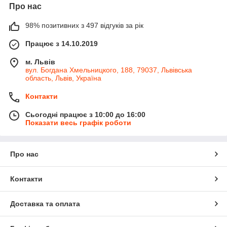
Про нас
98% позитивних з 497 відгуків за рік
Працює з 14.10.2019
м. Львів
вул. Богдана Хмельницкого, 188, 79037, Львівська
область, Львів, Україна
Контакти
Сьогодні працює з 10:00 до 16:00
Показати весь графік роботи
Про нас
Контакти
Доставка та оплата