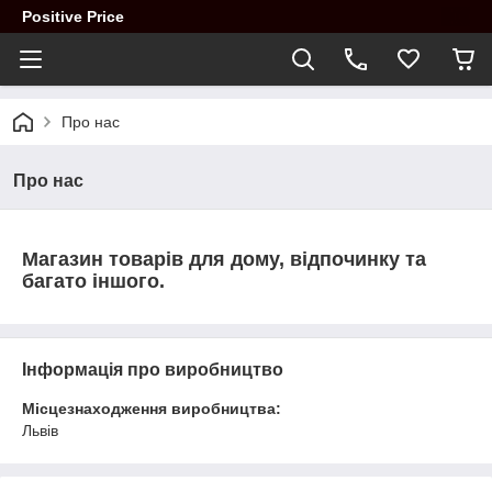
Positive Price
Про нас
Про нас
Магазин товарів для дому, відпочинку та
багато іншого.
Інформація про виробництво
Місцезнаходження виробництва:
Львів