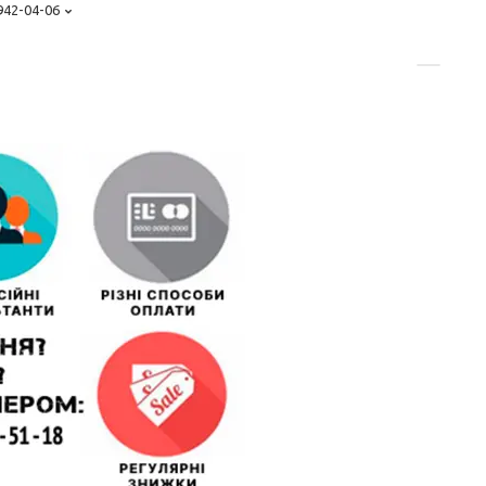
 942-04-06