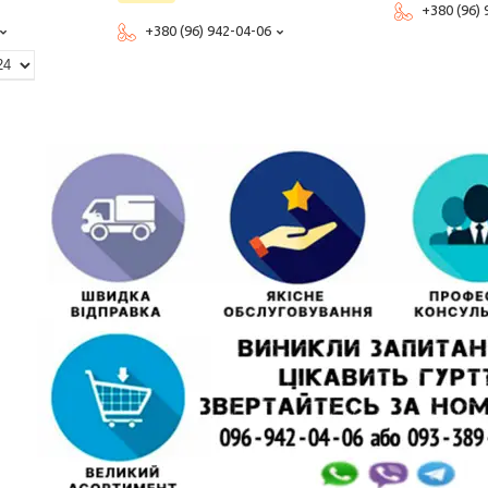
+380 (96)
+380 (96) 942-04-06