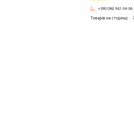
+380 (96) 942-04-06