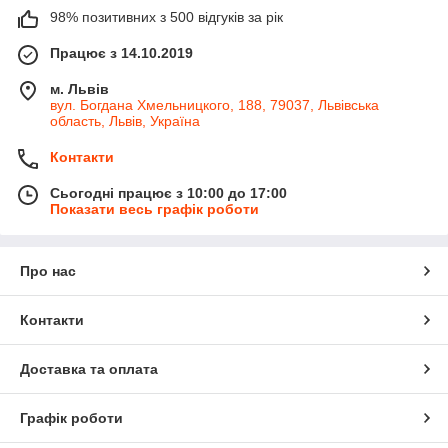
98% позитивних з 500 відгуків за рік
Працює з 14.10.2019
м. Львів
вул. Богдана Хмельницкого, 188, 79037, Львівська
область, Львів, Україна
Контакти
Сьогодні працює з 10:00 до 17:00
Показати весь графік роботи
Про нас
Контакти
Доставка та оплата
Графік роботи