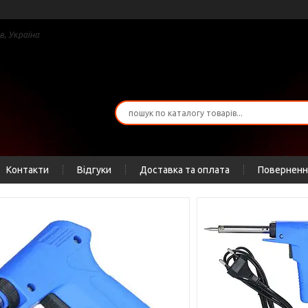
в, Україна
Контакти
Відгуки
Доставка та оплата
Повернення