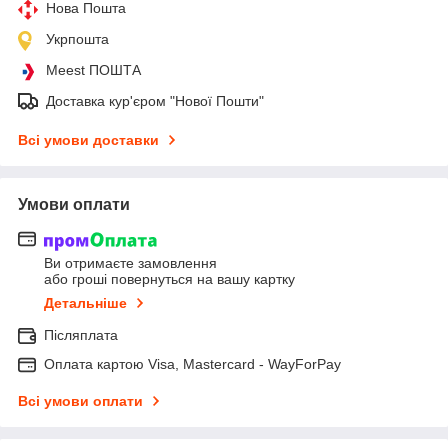
Нова Пошта
Укрпошта
Meest ПОШТА
Доставка кур'єром "Нової Пошти"
Всі умови доставки
Умови оплати
Ви отримаєте замовлення
або гроші повернуться на вашу картку
Детальніше
Післяплата
Оплата картою Visa, Mastercard - WayForPay
Всі умови оплати