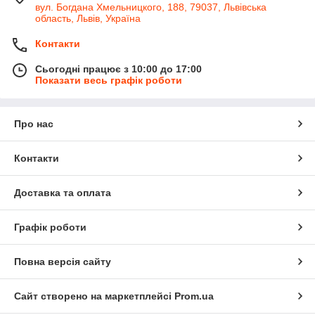
вул. Богдана Хмельницкого, 188, 79037, Львівська
область, Львів, Україна
Контакти
Сьогодні працює з 10:00 до 17:00
Показати весь графік роботи
Про нас
Контакти
Доставка та оплата
Графік роботи
Повна версія сайту
Сайт створено на маркетплейсі
Prom.ua