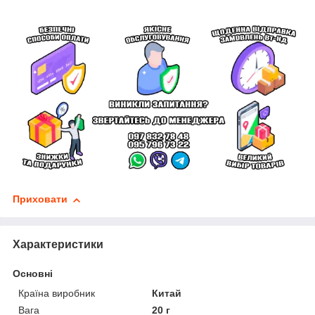
Приховати
Характеристики
Основні
Країна виробник
Китай
Вага
20 г