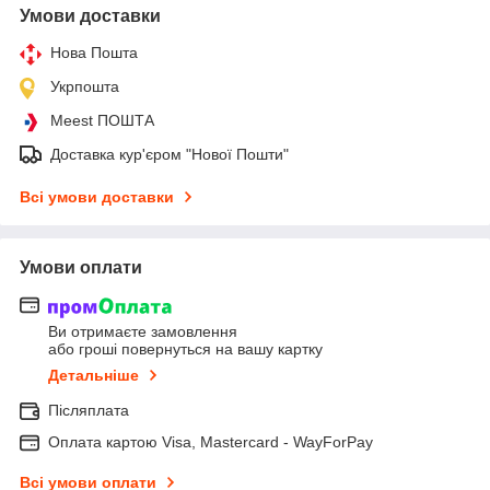
Умови доставки
Нова Пошта
Укрпошта
Meest ПОШТА
Доставка кур'єром "Нової Пошти"
Всі умови доставки
Умови оплати
Ви отримаєте замовлення
або гроші повернуться на вашу картку
Детальніше
Післяплата
Оплата картою Visa, Mastercard - WayForPay
Всі умови оплати