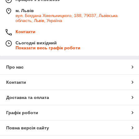
м. Львів
вул. Богдана Хмельницкого, 188, 79037, Львівська
область, Львів, Україна
Контакти
Сьогодні вихідний
Показати весь графік роботи
Про нас
Контакти
Доставка та оплата
Графік роботи
Повна версія сайту