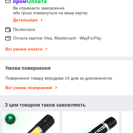
Ви отримаєте замовлення
або гроші повернуться на вашу картку
Детальніше
Післяплата
Оплата картою Visa, Mastercard - WayForPay
Всі умови оплати
Умови повернення
Повернення товару впродовж 14 днів за домовленістю
Всі умови повернення
З цим товаром також замовляють