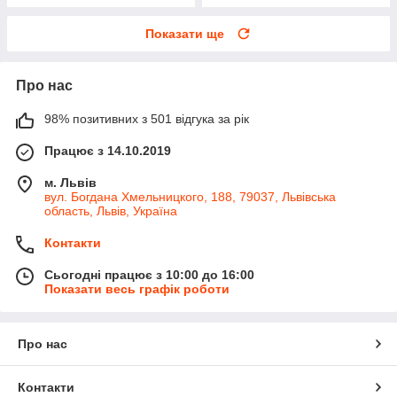
Показати ще
Про нас
98% позитивних з 501 відгука за рік
Працює з 14.10.2019
м. Львів
вул. Богдана Хмельницкого, 188, 79037, Львівська
область, Львів, Україна
Контакти
Сьогодні працює з 10:00 до 16:00
Показати весь графік роботи
Про нас
Контакти