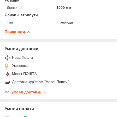
Розміри
Довжина
1000 мм
Основні атрибути
Тип
Гірлянда
Приховати
Умови доставки
Нова Пошта
Укрпошта
Meest ПОШТА
Доставка кур'єром "Нової Пошти"
Всі умови доставки
Умови оплати