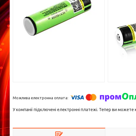
У компанії підключені електронні платежі. Тепер ви можете