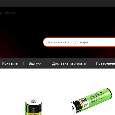
в, Україна
Контакти
Відгуки
Доставка та оплата
Повернення