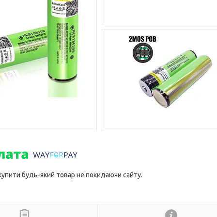
 купити будь-який товар не покидаючи сайту.