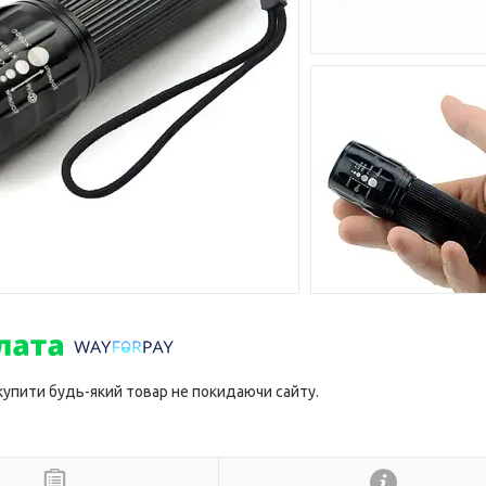
 купити будь-який товар не покидаючи сайту.