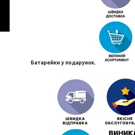
Батарейки у подарунок.