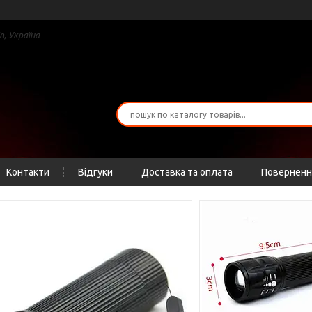
в, Україна
Контакти
Відгуки
Доставка та оплата
Повернення