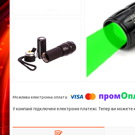
У компанії підключені електронні платежі. Тепер ви можете