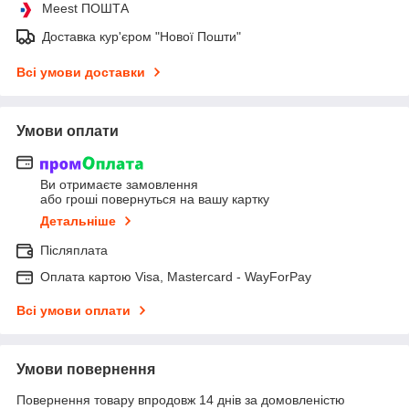
Meest ПОШТА
Доставка кур'єром "Нової Пошти"
Всі умови доставки
Умови оплати
Ви отримаєте замовлення
або гроші повернуться на вашу картку
Детальніше
Післяплата
Оплата картою Visa, Mastercard - WayForPay
Всі умови оплати
Умови повернення
Повернення товару впродовж 14 днів за домовленістю