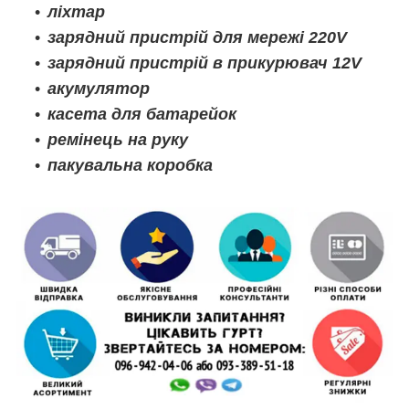
ліхтар
зарядний пристрій для мережі 220V
зарядний пристрій в прикурювач 12V
акумулятор
касета для батарейок
ремінець на руку
пакувальна коробка