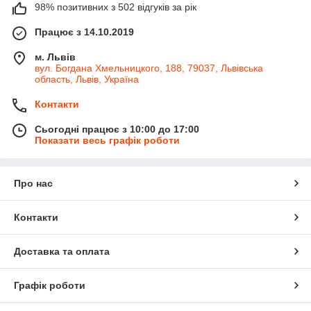
98% позитивних з 502 відгуків за рік
Працює з 14.10.2019
м. Львів
вул. Богдана Хмельницкого, 188, 79037, Львівська
область, Львів, Україна
Контакти
Сьогодні працює з 10:00 до 17:00
Показати весь графік роботи
Про нас
Контакти
Доставка та оплата
Графік роботи