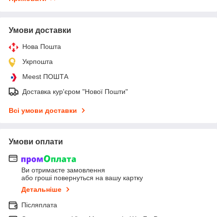
Умови доставки
Нова Пошта
Укрпошта
Meest ПОШТА
Доставка кур'єром "Нової Пошти"
Всі умови доставки
Умови оплати
Ви отримаєте замовлення
або гроші повернуться на вашу картку
Детальніше
Післяплата