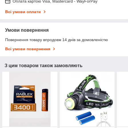
Оплата картою Visa, Mastercard - WayForPay
Всі умови оплати
Умови повернення
Повернення товару впродовж 14 днів за домовленістю
Всі умови повернення
З цим товаром також замовляють