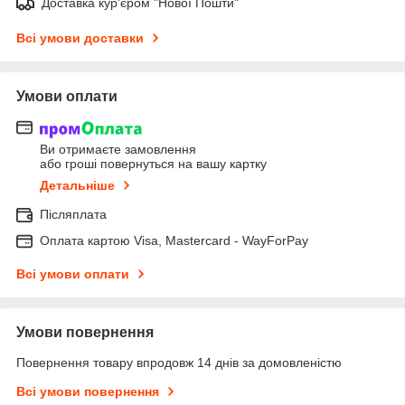
Доставка кур'єром "Нової Пошти"
Всі умови доставки
Умови оплати
Ви отримаєте замовлення
або гроші повернуться на вашу картку
Детальніше
Післяплата
Оплата картою Visa, Mastercard - WayForPay
Всі умови оплати
Умови повернення
Повернення товару впродовж 14 днів за домовленістю
Всі умови повернення