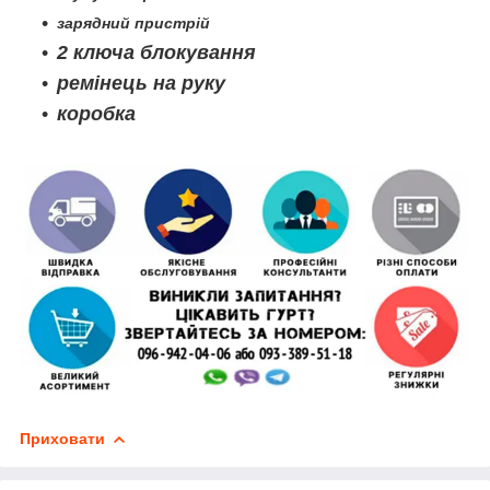
зарядний пристрій
2 ключа блокування
ремінець на руку
коробка
Приховати