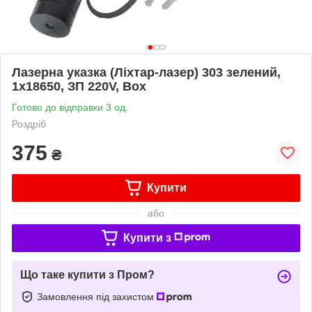
Лазерна указка (Ліхтар-лазер) 303 зелений,
1x18650, ЗП 220V, Box
Готово до відправки 3 од.
Роздріб
375
₴
Купити
або
Купити з
Що таке купити з Пром?
Замовлення під захистом