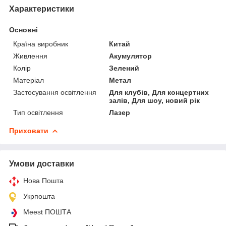
Характеристики
Основні
Країна виробник
Китай
Живлення
Акумулятор
Колір
Зелений
Матеріал
Метал
Застосування освітлення
Для клубів, Для концертних
залів, Для шоу, новий рік
Тип освітлення
Лазер
Приховати
Умови доставки
Нова Пошта
Укрпошта
Meest ПОШТА