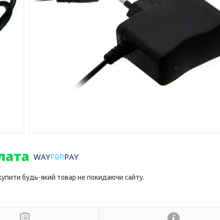
 купити будь-який товар не покидаючи сайту.