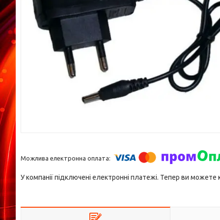
У компанії підключені електронні платежі. Тепер ви можете