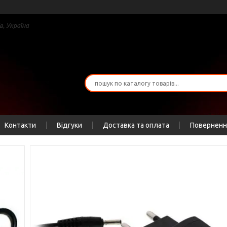
в, Україна
Контакти
Відгуки
Доставка та оплата
Повернення