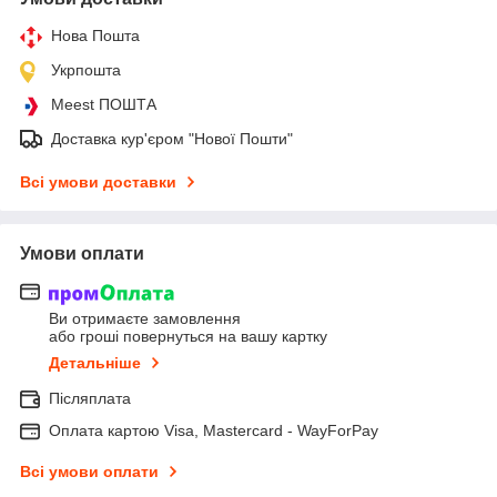
Нова Пошта
Укрпошта
Meest ПОШТА
Доставка кур'єром "Нової Пошти"
Всі умови доставки
Умови оплати
Ви отримаєте замовлення
або гроші повернуться на вашу картку
Детальніше
Післяплата
Оплата картою Visa, Mastercard - WayForPay
Всі умови оплати