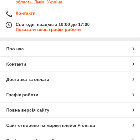
область, Львів, Україна
Контакти
Сьогодні працює з 10:00 до 17:00
Показати весь графік роботи
Про нас
Контакти
Доставка та оплата
Графік роботи
Повна версія сайту
Сайт створено на маркетплейсі
Prom.ua