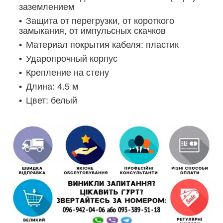
заземлением
Защита от перегрузки, от короткого
замыкания, от импульсных скачков
Материал покрытия кабеля: пластик
Ударопрочный корпус
Крепление на стену
Длина: 4.5 м
Цвет: белый